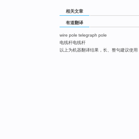
相关文章
有道翻译
wire pole telegraph pole
电线杆电线杆
以上为机器翻译结果，长、整句建议使用