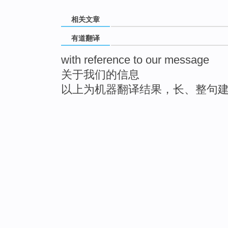
相关文章
有道翻译
with reference to our message
关于我们的信息
以上为机器翻译结果，长、整句