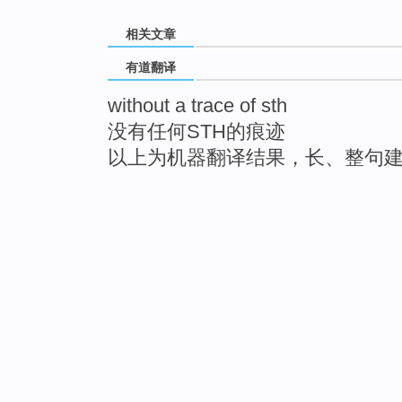
相关文章
有道翻译
without a trace of sth
没有任何STH的痕迹
以上为机器翻译结果，长、整句