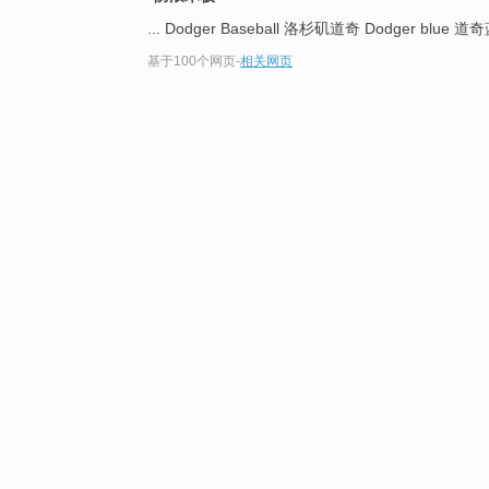
... Dodger Baseball 洛杉矶道奇 Dodger blue 
基于100个网页
-
相关网页