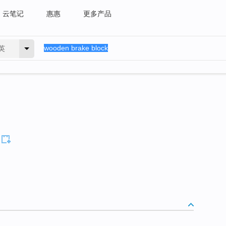
云笔记
惠惠
更多产品
英