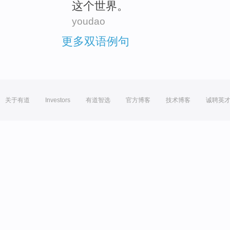
这个
世界
。
youdao
更多双语例句
关于有道
Investors
有道智选
官方博客
技术博客
诚聘英