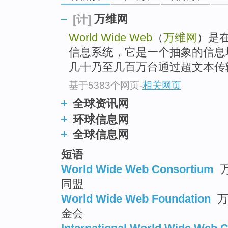
万维网
[计]
World Wide Web
（
万维网
）是
信息系统，它是一个抽象的信息
几十乃至几百万台通过超文本传输
基于5383个网页
-
相关网页
全球资讯网
环球信息网
全球信息网
短语
World Wide Web Consortium
万
同盟
World Wide Web Foundation
万
金会