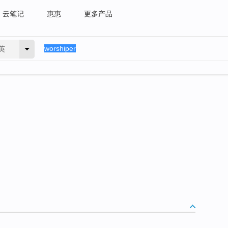
云笔记
惠惠
更多产品
英