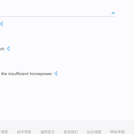
ch
.
the
insufficient
horsepower
.
方博客
技术博客
诚聘英才
联系我们
站点地图
网络举报