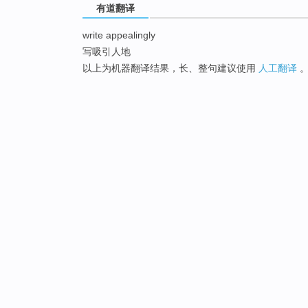
有道翻译
write appealingly
写吸引人地
以上为机器翻译结果，长、整句建议使用
人工翻译