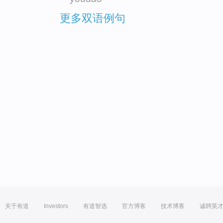
更多双语例句
关于有道
Investors
有道智选
官方博客
技术博客
诚聘英