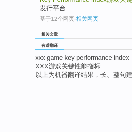
发行平台 .
基于12个网页
-
相关网页
相关文章
有道翻译
xxx game key performance index
XXX游戏关键性能指标
以上为机器翻译结果，长、整句