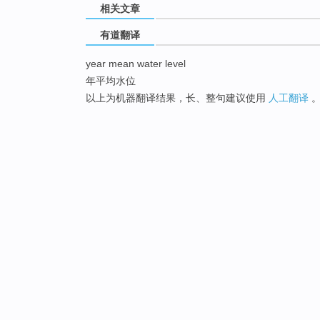
相关文章
有道翻译
year mean water level
年平均水位
以上为机器翻译结果，长、整句建议使用
人工翻译