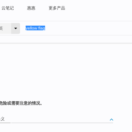
云笔记
惠惠
更多产品
英
危险或需要注意的情况。
释义