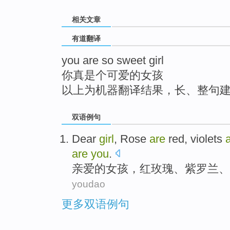
top
相关文章
有道翻译
you are so sweet girl
你真是个可爱的女孩
以上为机器翻译结果，长、整句
双语例句
Dear
girl
,
Rose
are
red
,
violets
are
you
.
亲爱的
女孩
，
红
玫瑰
、
紫罗兰
、
youdao
更多双语例句