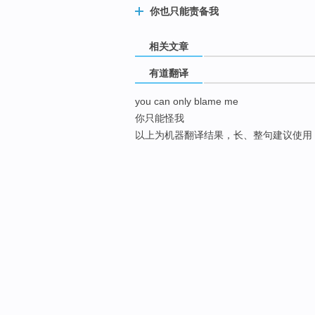
你也只能责备我
相关文章
有道翻译
you can only blame me
你只能怪我
以上为机器翻译结果，长、整句建议使用