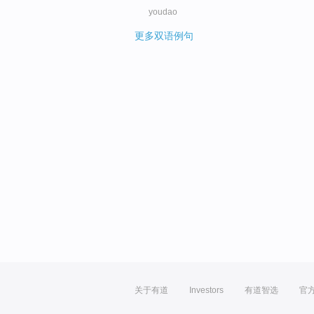
youdao
更多双语例句
关于有道
Investors
有道智选
官