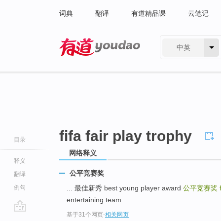
词典
翻译
有道精品课
云笔记
中英
有道 - 网易旗下搜索
fifa fair play trophy
目录
网络释义
释义
公平竞赛奖
翻译
例句
... 最佳新秀 best young player award
公平竞赛奖
entertaining team ...
基于31个网页
-
相关网页
go