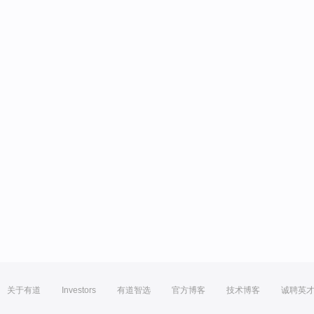
关于有道
Investors
有道智选
官方博客
技术博客
诚聘英