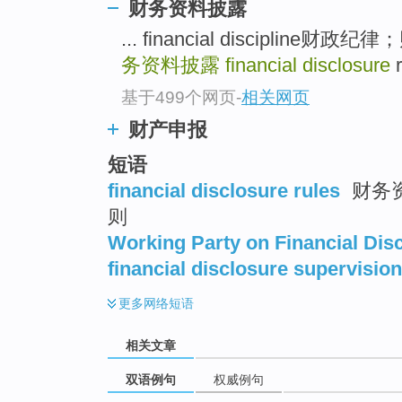
财务资料披露
... financial discipline财
务资料披露
financial disclosure
基于499个网页
-
相关网页
财产申报
短语
financial disclosure rules
财务资
则
Working Party on Financial Dis
financial disclosure supervision
更多
网络短语
相关文章
双语例句
权威例句