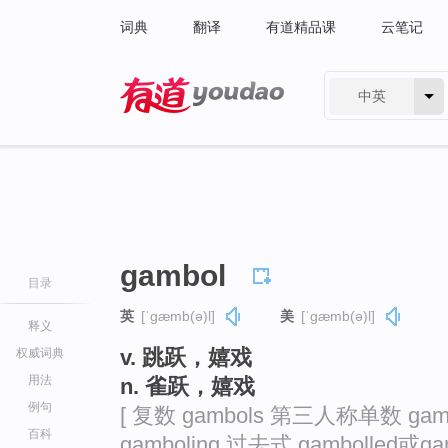
词典
翻译
有道精品课
云笔记
中英
有道 - 网易旗下搜索
gambol
目录
英
[ˈɡæmb(ə)l]
美
[ˈɡæmb(ə)l]
释义
v. 跳跃，嬉戏
权威词典
用法
n. 雀跃，嬉戏
例句
[ 复数 gambols 第三人称单数 gamb
百科
gamboling 过去式 gambolled或g