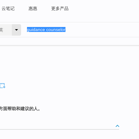
云笔记
惠惠
更多产品
英
方面帮助和建议的人。