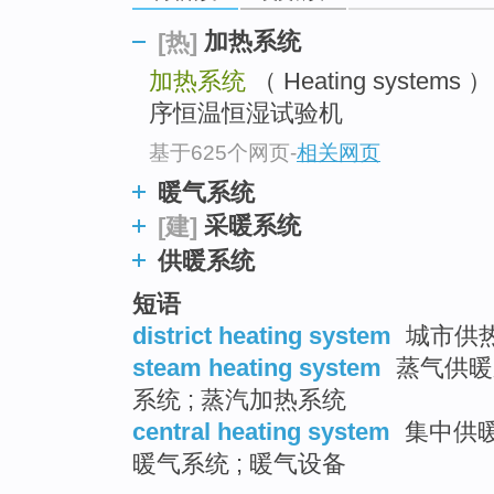
加热系统
[热]
加热系统
（ Heating system
序恒温恒湿试验机
基于625个网页
-
相关网页
暖气系统
采暖系统
[建]
供暖系统
短语
district heating system
城市供热
steam heating system
蒸气供暖系
系统 ; 蒸汽加热系统
central heating system
集中供暖
暖气系统 ; 暖气设备