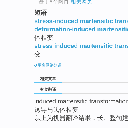
基于6个网页
-
相关网页
top
短语
stress-induced martensitic tra
deformation-induced martensiti
体相变
stress induced martensitic tran
变
更多
网络短语
相关文章
有道翻译
induced martensitic transformatio
诱导马氏体相变
以上为机器翻译结果，长、整句