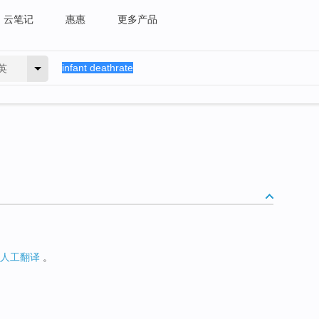
云笔记
惠惠
更多产品
英
人工翻译
。