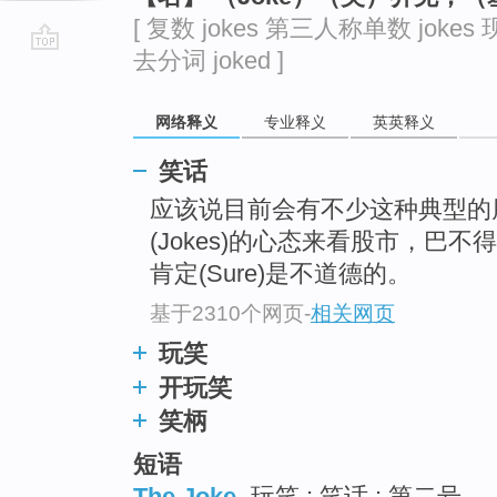
[ 复数 jokes 第三人称单数 jokes 
去分词 joked ]
go
top
网络释义
专业释义
英英释义
笑话
应该说目前会有不少这种典型的
(Jokes)的心态来看股市，巴不得(
肯定(Sure)是不道德的。
基于2310个网页
-
相关网页
玩笑
开玩笑
笑柄
短语
The Joke
玩笑 ; 笑话 ; 第二号