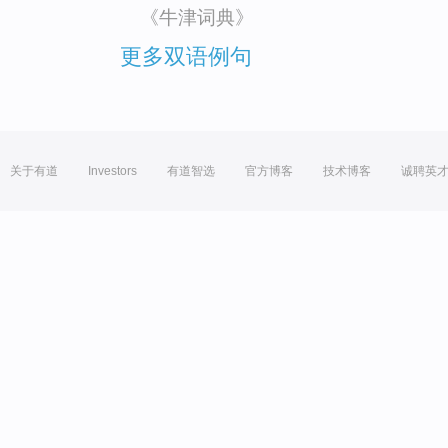
《牛津词典》
更多双语例句
关于有道
Investors
有道智选
官方博客
技术博客
诚聘英