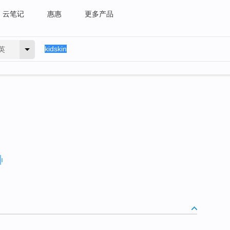
云笔记
惠惠
更多产品
英