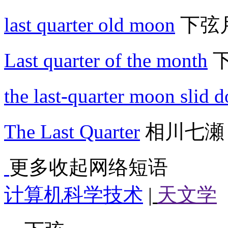
last quarter old moon
下弦
Last quarter of the month
the last-quarter moon slid 
The Last Quarter
相川七瀬
更多
收起
网络短语
计算机科学技术
|
天文学