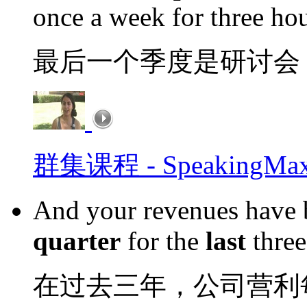
once a week for three ho
最后一个季度是研讨会
群集课程 - Speakin
And your revenues have 
quarter
for the
last
three
在过去三年，公司营利