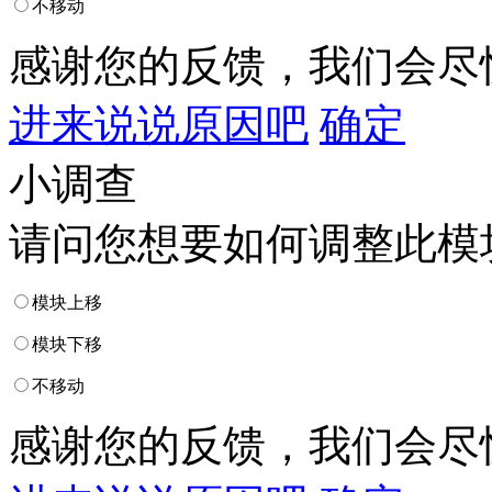
不移动
感谢您的反馈，我们会尽
进来说说原因吧
确定
小调查
请问您想要如何调整此模
模块上移
模块下移
不移动
感谢您的反馈，我们会尽