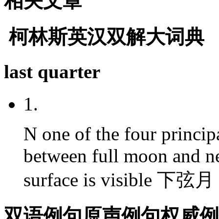
相关文章
柯林斯英汉双解大词典
last quarter
1.
N
one of the four princip
between full moon and n
surface is visible 下弦
双语例句
原声例句
权威例