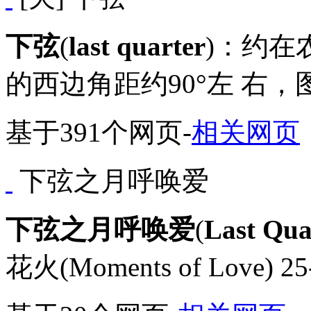
下弦
(
last quarter
)：约在
的西边角距约90°左 右，
基于391个网页
-
相关网页
下弦之月呼唤爱
下弦之月呼唤爱
(
Last Qua
花火(Moments of Love) 25