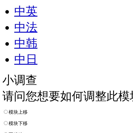
中英
中法
中韩
中日
小调查
请问您想要如何调整此模
模块上移
模块下移