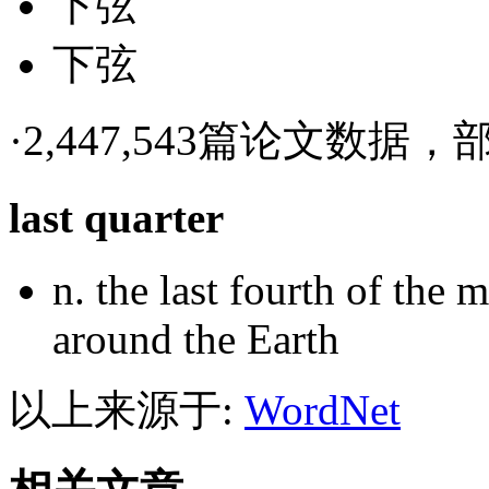
下弦
下弦
·
2,447,543篇论文数据，部
last quarter
n.
the last fourth of the 
around the Earth
以上来源于:
WordNet