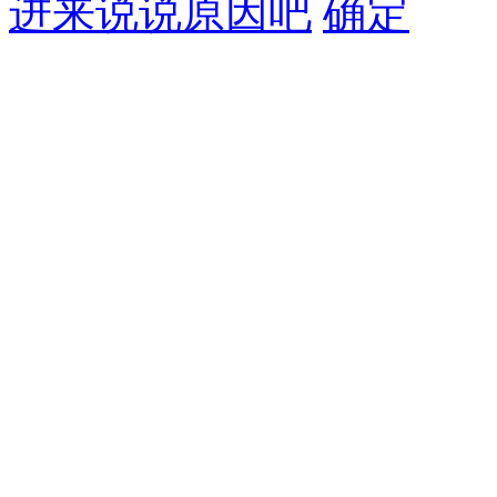
进来说说原因吧
确定