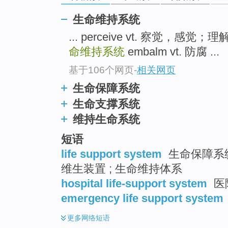
生命维持系统
... perceive vt. 察觉，感觉
命维持系统
embalm vt. 防腐 ...
基于106个网页
-
相关网页
生命保障系统
生命支撑系统
维持生命系统
短语
life support system
生命保障系统
维生装置 ; 生命维持体系
hospital life-support system
医
emergency life support system
更多
网络短语