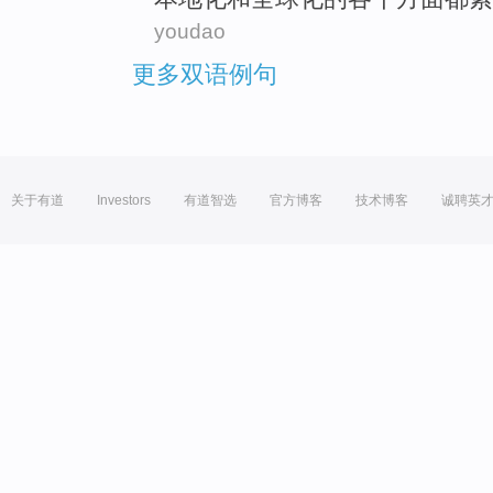
youdao
更多双语例句
关于有道
Investors
有道智选
官方博客
技术博客
诚聘英