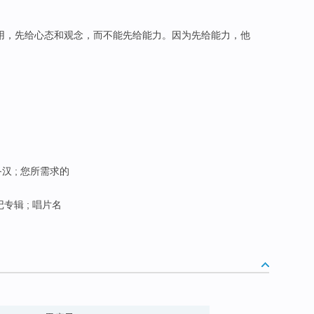
用，先给心态和观念，而不能先给能力。因为先给能力，他
汉 ; 您所需求的
专辑 ; 唱片名