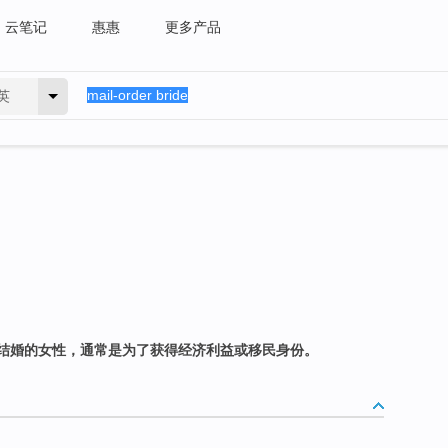
云笔记
惠惠
更多产品
英
结婚的女性，通常是为了获得经济利益或移民身份。