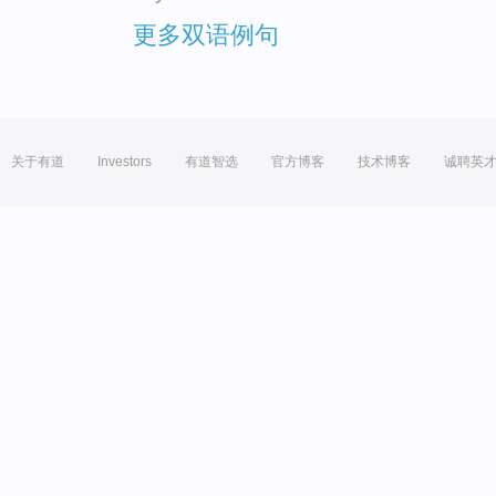
更多双语例句
关于有道
Investors
有道智选
官方博客
技术博客
诚聘英