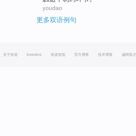
youdao
更多双语例句
关于有道
Investors
有道智选
官方博客
技术博客
诚聘英