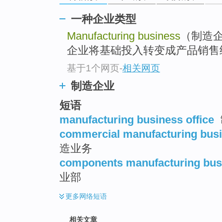
一种企业类型
Manufacturing business
（制造
企业将基础投入转变成产品销售
基于1个网页
-
相关网页
制造企业
短语
manufacturing business office
commercial manufacturing bus
造业务
components manufacturing bus
业部
更多
网络短语
相关文章