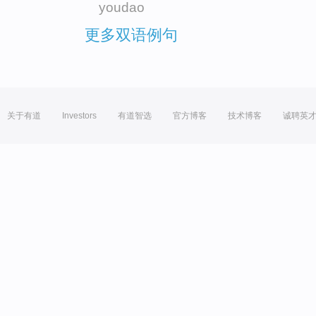
youdao
更多双语例句
关于有道
Investors
有道智选
官方博客
技术博客
诚聘英