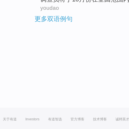
youdao
更多双语例句
关于有道
Investors
有道智选
官方博客
技术博客
诚聘英