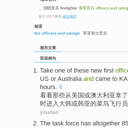
... 消防官兵 firefighter
海军官兵
officers and ratin
基于102个网页
-
相关网页
短语
the officers and ratings
军官和士官兵
相关文章
双语例句
Take one
of
these
new first
offic
US
or
Australia
and
came to KA
hours
.
看看
那些
从
美国
或
澳大利亚
拿了
时
进入
大韩或
韩亚
的
菜鸟飞行员
youdao
The task
force
has altogether
8