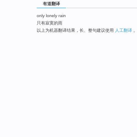
有道翻译
only lonely rain
只有寂寞的雨
以上为机器翻译结果，长、整句建议使用
人工翻译