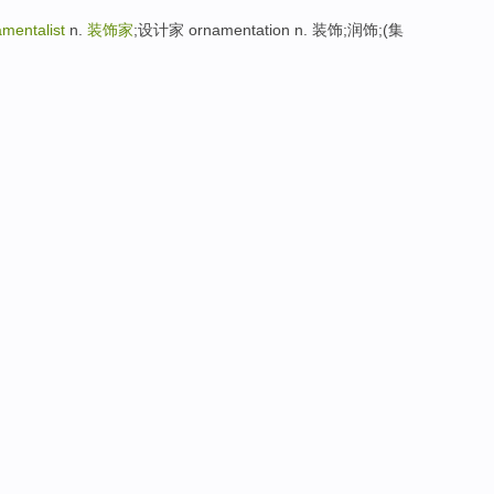
mentalist
n.
装饰家
;设计家 ornamentation n. 装饰;润饰;(集