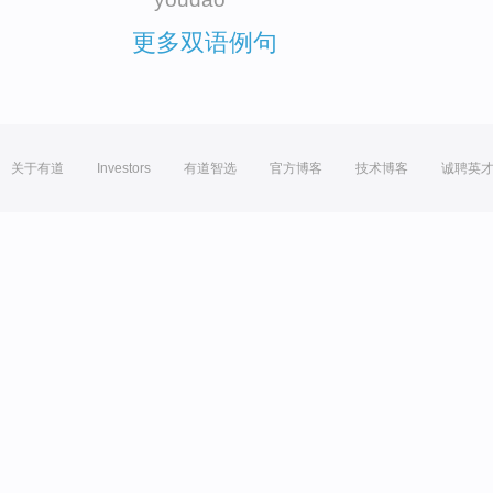
更多双语例句
关于有道
Investors
有道智选
官方博客
技术博客
诚聘英