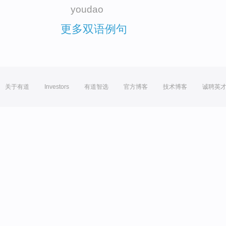
youdao
更多双语例句
关于有道
Investors
有道智选
官方博客
技术博客
诚聘英