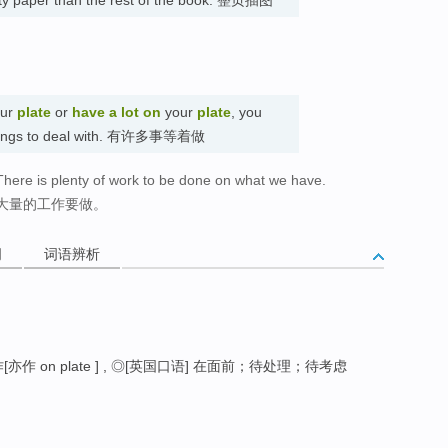
ur
plate
or
have a lot on
your
plate
, you
of things to deal with. 有许多事等着做
here is plenty of work to be done on what we have.
大量的工作要做。
词
词语辨析
 on plate ] , ◎[英国口语] 在面前；待处理；待考虑