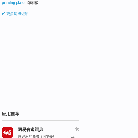
printing plate
印刷板
更多
词组短语
应用推荐