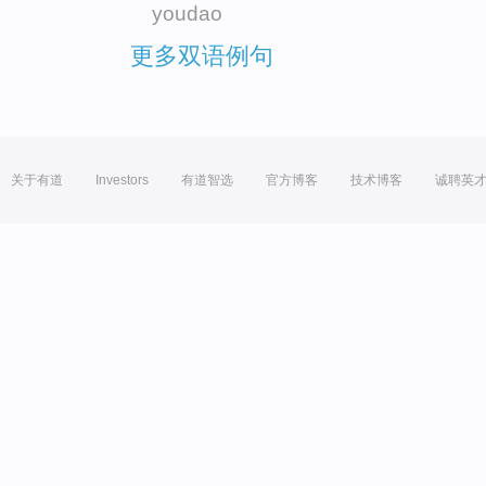
youdao
更多双语例句
关于有道
Investors
有道智选
官方博客
技术博客
诚聘英