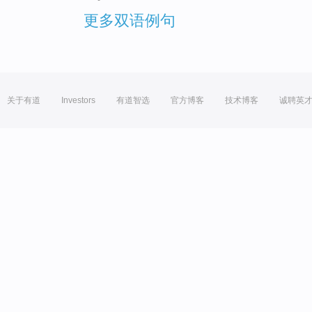
更多双语例句
关于有道
Investors
有道智选
官方博客
技术博客
诚聘英