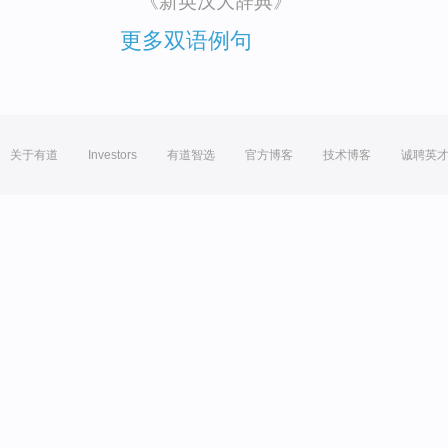
《新英汉大辞典》
更多双语例句
关于有道
Investors
有道智选
官方博客
技术博客
诚聘英