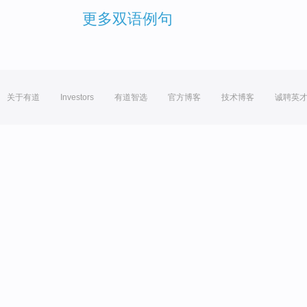
更多双语例句
关于有道
Investors
有道智选
官方博客
技术博客
诚聘英