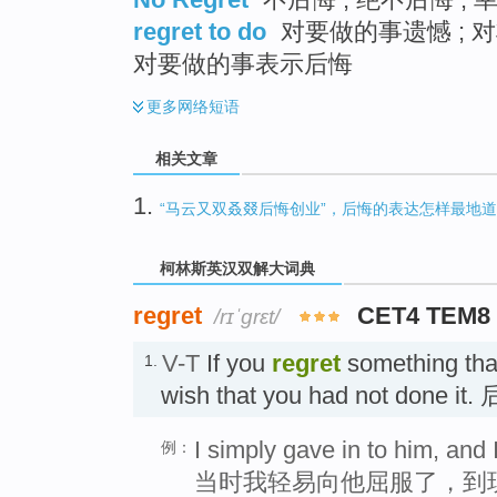
regret to do
对要做的事遗憾 ; 对
对要做的事表示后悔
更多
网络短语
相关文章
1.
“马云又双叒叕后悔创业”，后悔的表达怎样最地
柯林斯英汉双解大词典
regret
CET4 TEM8
/rɪˈɡrɛt/
V-T
If you
regret
something tha
1.
wish that you had not done it.
I simply gave in to him, and I
例：
当时我轻易向他屈服了，到