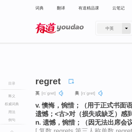
词典
翻译
有道精品课
云笔记
中英
有道 - 网易旗下搜索
regret
目录
英
[rɪˈɡret]
美
[rɪˈɡret]
释义
v. 懊悔，惋惜；（用于正式书面语）对.
权威词典
用法
遗憾；<古>对（损失或缺乏）感
例句
n. 遗憾，惋惜；（因无法出席会
[ 复数 regrets 第三人称单数 regre