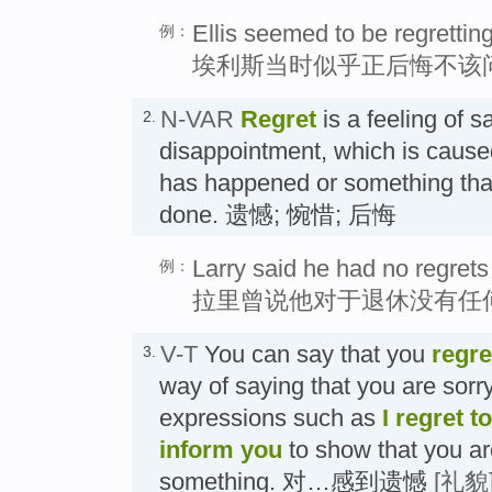
Ellis seemed to be regrettin
例：
埃利斯当时似乎正后悔不该
N-VAR
Regret
is a feeling of 
2.
disappointment, which is cause
has happened or something tha
done. 遗憾; 惋惜; 后悔
Larry said he had no regrets 
例：
拉里曾说他对于退休没有任
V-T
You can say that you
regre
3.
way of saying that you are sorry
expressions such as
I regret t
inform you
to show that you ar
something. 对…感到遗憾
[礼貌