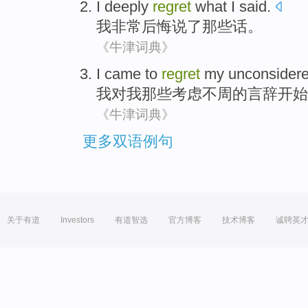
I
deeply
regret
what
I
said
.
我
非常
后悔
说
了那些话。
《牛津词典》
I
came to
regret
my
unconsider
我
对
我
那些考虑
不周
的言辞开始
《牛津词典》
更多双语例句
关于有道
Investors
有道智选
官方博客
技术博客
诚聘英