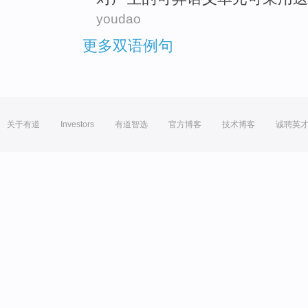
youdao
更多双语例句
关于有道
Investors
有道智选
官方博客
技术博客
诚聘英