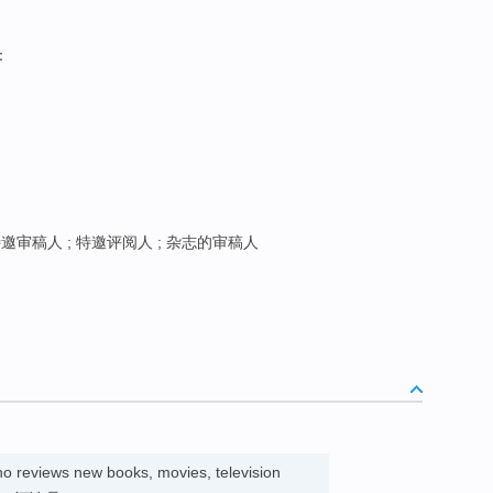
：
邀审稿人 ; 特邀评阅人 ; 杂志的审稿人
o reviews new books, movies, television