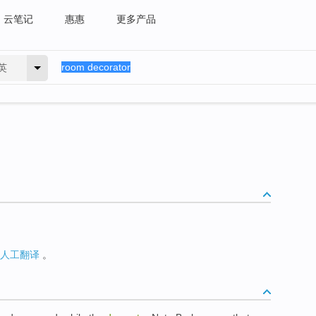
云笔记
惠惠
更多产品
英
人工翻译
。