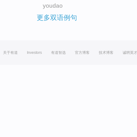
youdao
更多双语例句
关于有道
Investors
有道智选
官方博客
技术博客
诚聘英